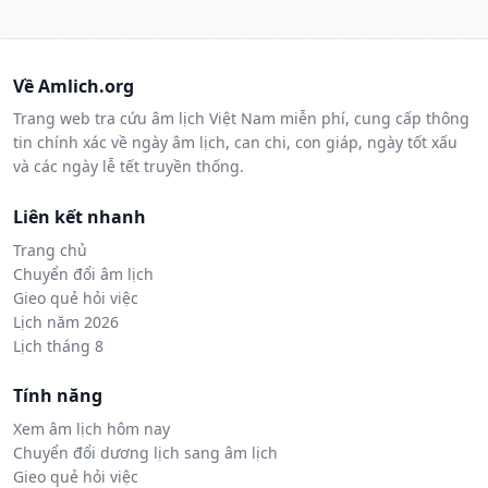
Về Amlich.org
Trang web tra cứu âm lịch Việt Nam miễn phí, cung cấp thông
tin chính xác về ngày âm lịch, can chi, con giáp, ngày tốt xấu
và các ngày lễ tết truyền thống.
Liên kết nhanh
Trang chủ
Chuyển đổi âm lịch
Gieo quẻ hỏi việc
Lịch năm 2026
Lịch tháng 8
Tính năng
Xem âm lịch hôm nay
Chuyển đổi dương lịch sang âm lịch
Gieo quẻ hỏi việc