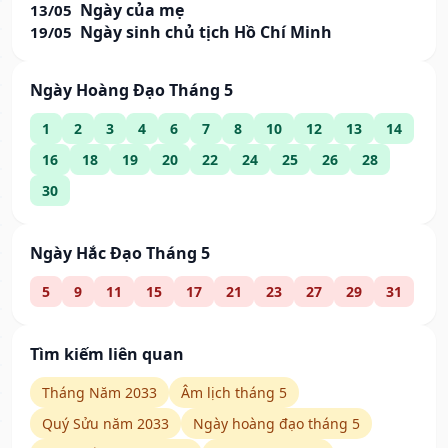
Ngày của mẹ
13/05
Ngày sinh chủ tịch Hồ Chí Minh
19/05
Ngày Hoàng Đạo Tháng 5
1
2
3
4
6
7
8
10
12
13
14
16
18
19
20
22
24
25
26
28
30
Ngày Hắc Đạo Tháng 5
5
9
11
15
17
21
23
27
29
31
Tìm kiếm liên quan
Tháng Năm 2033
Âm lịch tháng 5
Quý Sửu năm 2033
Ngày hoàng đạo tháng 5