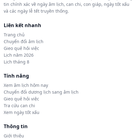
tin chính xác về ngày âm lịch, can chi, con giáp, ngày tốt xấu
và các ngày lễ tết truyền thống.
Liên kết nhanh
Trang chủ
Chuyển đổi âm lịch
Gieo quẻ hỏi việc
Lịch năm 2026
Lịch tháng 8
Tính năng
Xem âm lịch hôm nay
Chuyển đổi dương lịch sang âm lịch
Gieo quẻ hỏi việc
Tra cứu can chi
Xem ngày tốt xấu
Thông tin
Giới thiệu