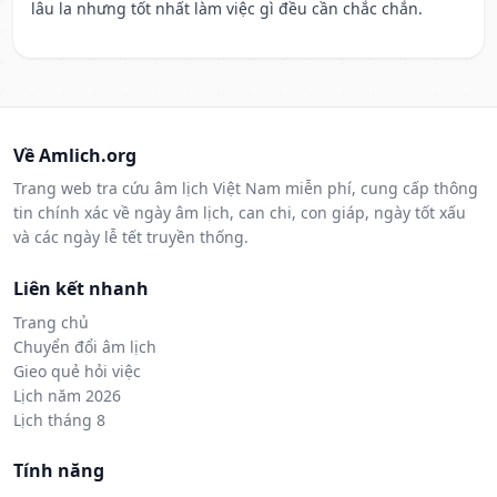
lâu la nhưng tốt nhất làm việc gì đều cần chắc chắn.
Về Amlich.org
Trang web tra cứu âm lịch Việt Nam miễn phí, cung cấp thông
tin chính xác về ngày âm lịch, can chi, con giáp, ngày tốt xấu
và các ngày lễ tết truyền thống.
Liên kết nhanh
Trang chủ
Chuyển đổi âm lịch
Gieo quẻ hỏi việc
Lịch năm 2026
Lịch tháng 8
Tính năng