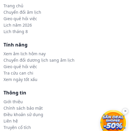
Trang chủ
Chuyển đổi âm lịch
Gieo quẻ hỏi việc
Lịch năm 2026
Lịch tháng 8
Tính năng
Xem âm lịch hôm nay
Chuyển đổi dương lịch sang âm lịch
Gieo quẻ hỏi việc
Tra cứu can chi
Xem ngày tốt xấu
Thông tin
Giới thiệu
Chính sách bảo mật
×
Điều khoản sử dụng
Liên hệ
Truyện cổ tích