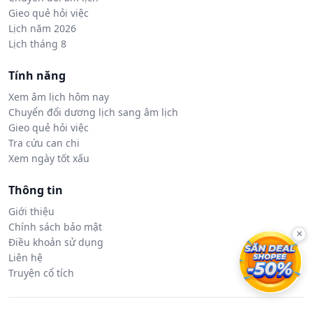
Gieo quẻ hỏi việc
Lịch năm 2026
Lịch tháng 8
Tính năng
Xem âm lịch hôm nay
Chuyển đổi dương lịch sang âm lịch
Gieo quẻ hỏi việc
Tra cứu can chi
Xem ngày tốt xấu
Thông tin
Giới thiệu
Chính sách bảo mật
×
Điều khoản sử dụng
Liên hệ
Truyện cổ tích