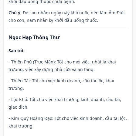
khởi đầu uống thuốc chữa bệnh.
Chú ý
: Đẻ con nhằm ngày này khó nuôi, nên làm Âm Đức
cho con, nam nhân kỵ khởi đầu uống thuốc.
Ngọc Hạp Thông Thư
Sao tốt
:
- Thiên Phú (Trực Mãn): Tốt cho mọi việc, nhất là khai
trương, việc xây dựng nhà cửa và an táng.
- Thiên Tài: Tốt cho việc kinh doanh, cầu tài lộc, khai
trương.
- Lộc Khố: Tốt cho việc khai trương, kinh doanh, cầu tài,
giao dịch.
- Kim Quỹ Hoàng Đạo: Tốt cho việc kinh doanh, cầu tài lộc,
khai trương.