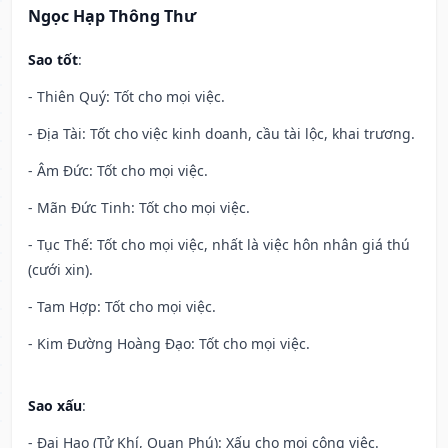
Ngọc Hạp Thông Thư
Sao tốt
:
- Thiên Quý: Tốt cho mọi việc.
- Địa Tài: Tốt cho việc kinh doanh, cầu tài lộc, khai trương.
- Âm Đức: Tốt cho mọi việc.
- Mãn Đức Tinh: Tốt cho mọi việc.
- Tục Thế: Tốt cho mọi việc, nhất là việc hôn nhân giá thú
(cưới xin).
- Tam Hợp: Tốt cho mọi việc.
- Kim Đường Hoàng Đạo: Tốt cho mọi việc.
Sao xấu
:
- Đại Hao (Tử Khí, Quan Phú): Xấu cho mọi công việc.