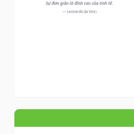
Sự đơn giản là đỉnh cao của tinh tế.
— Leonardo da Vinci