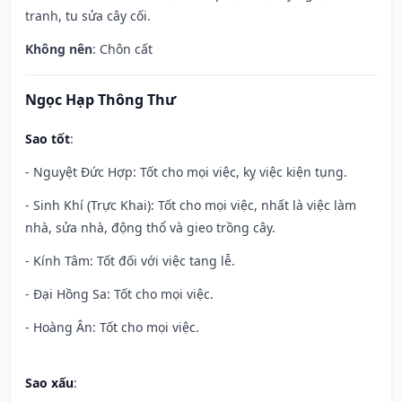
tranh, tu sửa cây cối.
Không nên
: Chôn cất
Ngọc Hạp Thông Thư
Sao tốt
:
- Nguyệt Đức Hợp: Tốt cho mọi việc, kỵ việc kiện tụng.
- Sinh Khí (Trực Khai): Tốt cho mọi việc, nhất là việc làm
nhà, sửa nhà, động thổ và gieo trồng cây.
- Kính Tâm: Tốt đối với việc tang lễ.
- Đại Hồng Sa: Tốt cho mọi việc.
- Hoàng Ân: Tốt cho mọi việc.
Sao xấu
: