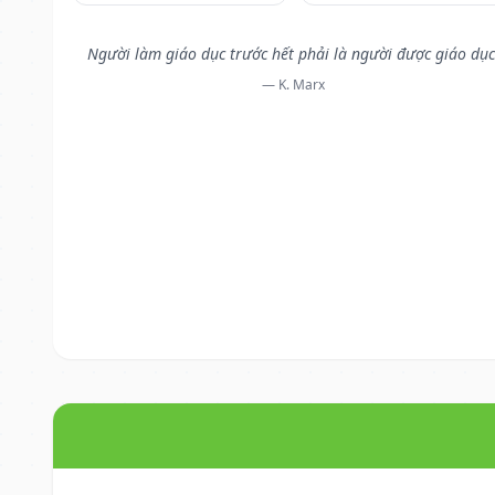
Người làm giáo dục trước hết phải là người được giáo dục
— K. Marx