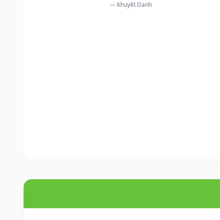
— Khuyết Danh