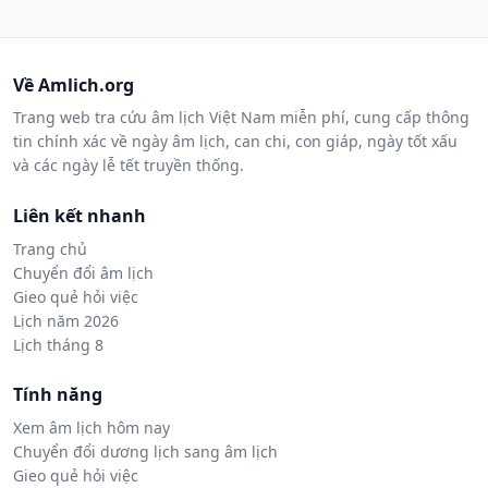
Về Amlich.org
Trang web tra cứu âm lịch Việt Nam miễn phí, cung cấp thông
tin chính xác về ngày âm lịch, can chi, con giáp, ngày tốt xấu
và các ngày lễ tết truyền thống.
Liên kết nhanh
Trang chủ
Chuyển đổi âm lịch
Gieo quẻ hỏi việc
Lịch năm 2026
Lịch tháng 8
Tính năng
Xem âm lịch hôm nay
Chuyển đổi dương lịch sang âm lịch
Gieo quẻ hỏi việc