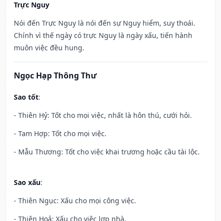
Trực Nguy
Nói đến Trực Nguy là nói đến sự Nguy hiểm, suy thoái.
Chính vì thế ngày có trực Nguy là ngày xấu, tiến hành
muôn việc đều hung.
Ngọc Hạp Thông Thư
Sao tốt
:
- Thiên Hỷ: Tốt cho mọi việc, nhất là hôn thú, cưới hỏi.
- Tam Hợp: Tốt cho mọi việc.
- Mẫu Thương: Tốt cho việc khai trương hoặc cầu tài lộc.
Sao xấu
:
- Thiên Ngục: Xấu cho mọi công việc.
- Thiên Hoả: Xấu cho việc lợp nhà.