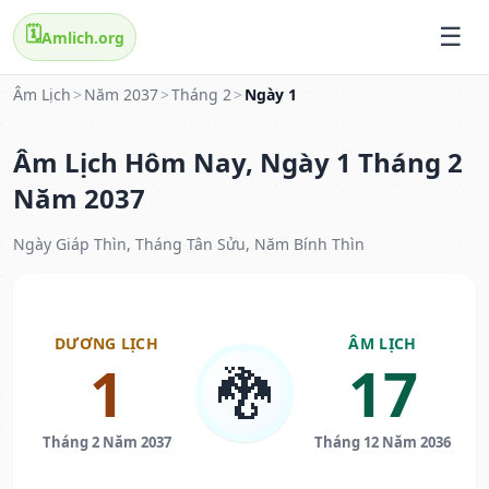
🗓️
Amlich.org
Âm Lịch
>
Năm 2037
>
Tháng 2
>
Ngày 1
Âm Lịch Hôm Nay, Ngày 1 Tháng 2
Năm 2037
Ngày Giáp Thìn, Tháng Tân Sửu, Năm Bính Thìn
DƯƠNG LỊCH
ÂM LỊCH
1
17
🐉
Tháng 2 Năm 2037
Tháng 12 Năm 2036