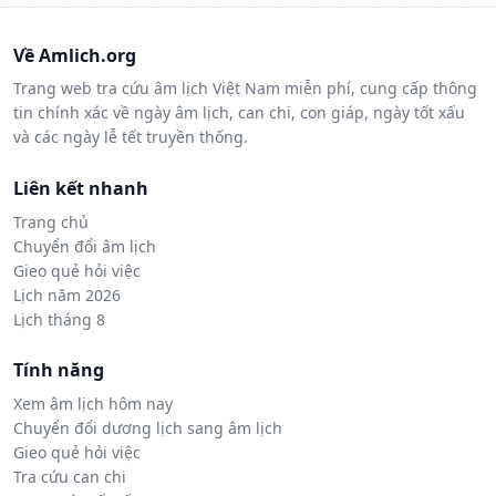
Về Amlich.org
Trang web tra cứu âm lịch Việt Nam miễn phí, cung cấp thông
tin chính xác về ngày âm lịch, can chi, con giáp, ngày tốt xấu
và các ngày lễ tết truyền thống.
Liên kết nhanh
Trang chủ
Chuyển đổi âm lịch
Gieo quẻ hỏi việc
Lịch năm 2026
Lịch tháng 8
Tính năng
Xem âm lịch hôm nay
Chuyển đổi dương lịch sang âm lịch
Gieo quẻ hỏi việc
Tra cứu can chi