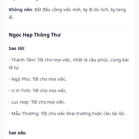
Không nên
: Bắt đầu công việc mới, kỵ đi du lịch, kỵ tang
lễ.
Ngọc Hạp Thông Thư
Sao tốt
:
- Thánh Tâm: Tốt cho mọi việc, nhất là cầu phúc, cúng bái
tế tự.
- Ngũ Phú: Tốt cho mọi việc.
- U Vi Tinh: Tốt cho mọi việc.
- Lục Hợp: Tốt cho mọi việc.
- Mẫu Thương: Tốt cho việc khai trương hoặc cầu tài lộc.
Sao xấu
: