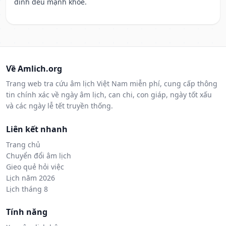
đình đều mạnh khỏe.
Về Amlich.org
Trang web tra cứu âm lịch Việt Nam miễn phí, cung cấp thông
tin chính xác về ngày âm lịch, can chi, con giáp, ngày tốt xấu
và các ngày lễ tết truyền thống.
Liên kết nhanh
Trang chủ
Chuyển đổi âm lịch
Gieo quẻ hỏi việc
Lịch năm 2026
Lịch tháng 8
Tính năng