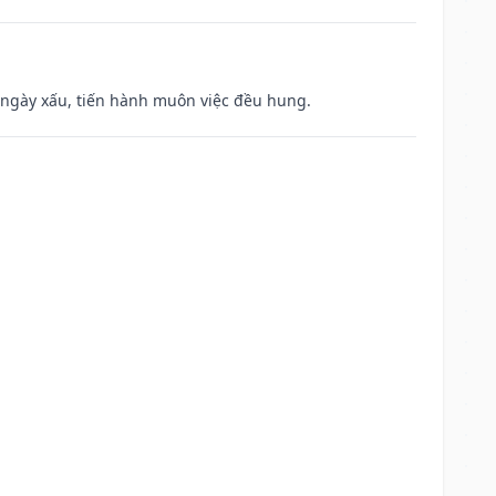
à ngày xấu, tiến hành muôn việc đều hung.