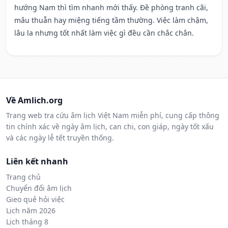
hướng Nam thì tìm nhanh mới thấy. Đề phòng tranh cãi,
mâu thuẫn hay miệng tiếng tầm thường. Việc làm chậm,
lâu la nhưng tốt nhất làm việc gì đều cần chắc chắn.
Về Amlich.org
Trang web tra cứu âm lịch Việt Nam miễn phí, cung cấp thông
tin chính xác về ngày âm lịch, can chi, con giáp, ngày tốt xấu
và các ngày lễ tết truyền thống.
Liên kết nhanh
Trang chủ
Chuyển đổi âm lịch
Gieo quẻ hỏi việc
Lịch năm 2026
Lịch tháng 8