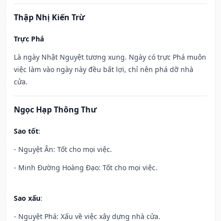
Thập Nhị Kiến Trừ
Trực Phá
Là ngày Nhật Nguyệt tương xung. Ngày có trực Phá muôn
việc làm vào ngày này đều bất lợi, chỉ nên phá dỡ nhà
cửa.
Ngọc Hạp Thông Thư
Sao tốt
:
- Nguyệt Ân: Tốt cho mọi việc.
- Minh Đường Hoàng Đạo: Tốt cho mọi việc.
Sao xấu
:
- Nguyệt Phá: Xấu về việc xây dựng nhà cửa.