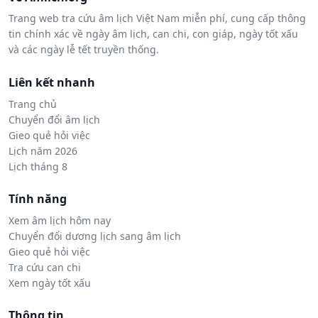
Trang web tra cứu âm lịch Việt Nam miễn phí, cung cấp thông
tin chính xác về ngày âm lịch, can chi, con giáp, ngày tốt xấu
và các ngày lễ tết truyền thống.
Liên kết nhanh
Trang chủ
Chuyển đổi âm lịch
Gieo quẻ hỏi việc
Lịch năm 2026
Lịch tháng 8
Tính năng
Xem âm lịch hôm nay
Chuyển đổi dương lịch sang âm lịch
Gieo quẻ hỏi việc
Tra cứu can chi
Xem ngày tốt xấu
Thông tin