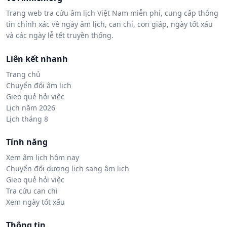
Trang web tra cứu âm lịch Việt Nam miễn phí, cung cấp thông
tin chính xác về ngày âm lịch, can chi, con giáp, ngày tốt xấu
và các ngày lễ tết truyền thống.
Liên kết nhanh
Trang chủ
Chuyển đổi âm lịch
Gieo quẻ hỏi việc
Lịch năm 2026
Lịch tháng 8
Tính năng
Xem âm lịch hôm nay
Chuyển đổi dương lịch sang âm lịch
Gieo quẻ hỏi việc
Tra cứu can chi
Xem ngày tốt xấu
Thông tin