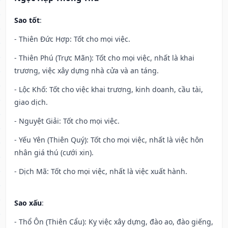
Sao tốt
:
- Thiên Đức Hợp: Tốt cho mọi việc.
- Thiên Phú (Trực Mãn): Tốt cho mọi việc, nhất là khai
trương, việc xây dựng nhà cửa và an táng.
- Lộc Khố: Tốt cho việc khai trương, kinh doanh, cầu tài,
giao dịch.
- Nguyệt Giải: Tốt cho mọi việc.
- Yếu Yên (Thiên Quý): Tốt cho mọi việc, nhất là việc hôn
nhân giá thú (cưới xin).
- Dịch Mã: Tốt cho mọi việc, nhất là việc xuất hành.
Sao xấu
:
- Thổ Ôn (Thiên Cẩu): Kỵ việc xây dựng, đào ao, đào giếng,