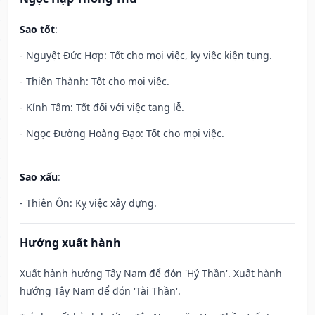
Sao tốt
:
- Nguyệt Đức Hợp: Tốt cho mọi việc, kỵ việc kiện tụng.
- Thiên Thành: Tốt cho mọi việc.
- Kính Tâm: Tốt đối với việc tang lễ.
- Ngọc Đường Hoàng Đạo: Tốt cho mọi việc.
Sao xấu
:
- Thiên Ôn: Kỵ việc xây dựng.
Hướng xuất hành
Xuất hành hướng Tây Nam để đón 'Hỷ Thần'. Xuất hành
hướng Tây Nam để đón 'Tài Thần'.