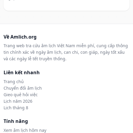
Về Amlich.org
Trang web tra cứu âm lịch Việt Nam miễn phí, cung cấp thông
tin chính xác về ngày âm lịch, can chi, con giáp, ngày tốt xấu
và các ngày lễ tết truyền thống.
Liên kết nhanh
Trang chủ
Chuyển đổi âm lịch
Gieo quẻ hỏi việc
Lịch năm 2026
Lịch tháng 8
Tính năng
Xem âm lịch hôm nay