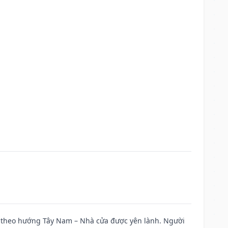
 đi theo hướng Tây Nam – Nhà cửa được yên lành. Người