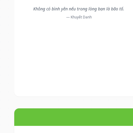
Không có bình yên nếu trong lòng bạn là bão tố.
— Khuyết Danh