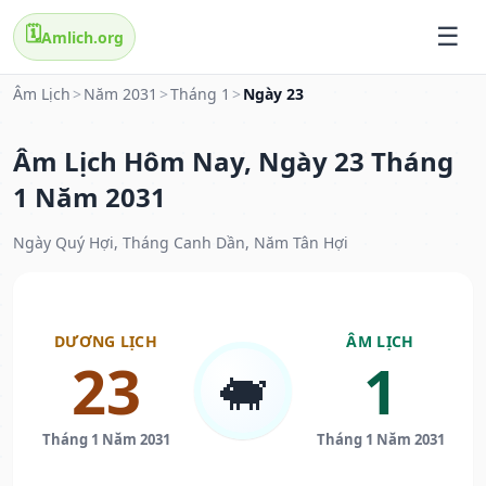
🗓️
Amlich.org
Âm Lịch
>
Năm 2031
>
Tháng 1
>
Ngày 23
Âm Lịch Hôm Nay, Ngày 23 Tháng
1 Năm 2031
Ngày Quý Hợi, Tháng Canh Dần, Năm Tân Hợi
DƯƠNG LỊCH
ÂM LỊCH
23
1
🐖
Tháng 1 Năm 2031
Tháng 1 Năm 2031