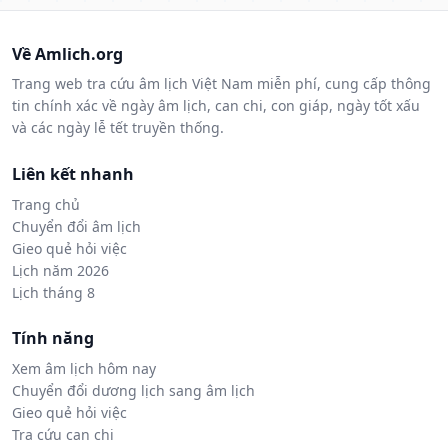
Về Amlich.org
Trang web tra cứu âm lịch Việt Nam miễn phí, cung cấp thông
tin chính xác về ngày âm lịch, can chi, con giáp, ngày tốt xấu
và các ngày lễ tết truyền thống.
Liên kết nhanh
Trang chủ
Chuyển đổi âm lịch
Gieo quẻ hỏi việc
Lịch năm 2026
Lịch tháng 8
Tính năng
Xem âm lịch hôm nay
Chuyển đổi dương lịch sang âm lịch
Gieo quẻ hỏi việc
Tra cứu can chi