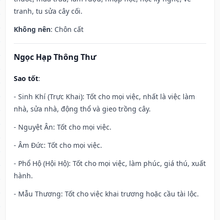
tranh, tu sửa cây cối.
Không nên
: Chôn cất
Ngọc Hạp Thông Thư
Sao tốt
:
- Sinh Khí (Trực Khai): Tốt cho mọi việc, nhất là việc làm
nhà, sửa nhà, động thổ và gieo trồng cây.
- Nguyệt Ân: Tốt cho mọi việc.
- Âm Đức: Tốt cho mọi việc.
- Phổ Hộ (Hội Hộ): Tốt cho mọi việc, làm phúc, giá thú, xuất
hành.
- Mẫu Thương: Tốt cho việc khai trương hoặc cầu tài lộc.