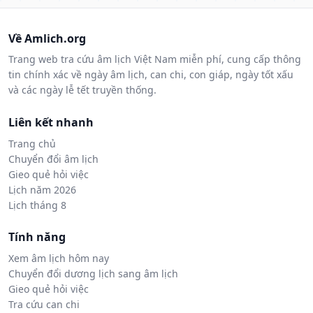
Về Amlich.org
Trang web tra cứu âm lịch Việt Nam miễn phí, cung cấp thông
tin chính xác về ngày âm lịch, can chi, con giáp, ngày tốt xấu
và các ngày lễ tết truyền thống.
Liên kết nhanh
Trang chủ
Chuyển đổi âm lịch
Gieo quẻ hỏi việc
Lịch năm 2026
Lịch tháng 8
Tính năng
Xem âm lịch hôm nay
Chuyển đổi dương lịch sang âm lịch
Gieo quẻ hỏi việc
Tra cứu can chi