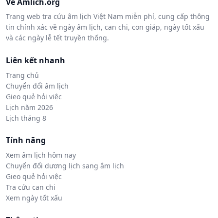
Về Amlich.org
Trang web tra cứu âm lịch Việt Nam miễn phí, cung cấp thông
tin chính xác về ngày âm lịch, can chi, con giáp, ngày tốt xấu
và các ngày lễ tết truyền thống.
Liên kết nhanh
Trang chủ
Chuyển đổi âm lịch
Gieo quẻ hỏi việc
Lịch năm 2026
Lịch tháng 8
Tính năng
Xem âm lịch hôm nay
Chuyển đổi dương lịch sang âm lịch
Gieo quẻ hỏi việc
Tra cứu can chi
Xem ngày tốt xấu