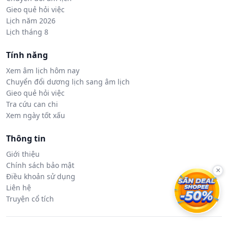
Gieo quẻ hỏi việc
Lịch năm 2026
Lịch tháng 8
Tính năng
Xem âm lịch hôm nay
Chuyển đổi dương lịch sang âm lịch
Gieo quẻ hỏi việc
Tra cứu can chi
Xem ngày tốt xấu
Thông tin
Giới thiệu
Chính sách bảo mật
×
Điều khoản sử dụng
Liên hệ
Truyện cổ tích