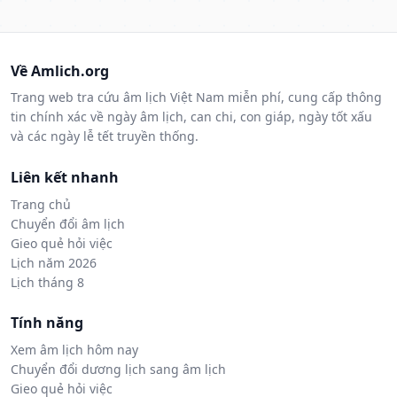
Về Amlich.org
Trang web tra cứu âm lịch Việt Nam miễn phí, cung cấp thông
tin chính xác về ngày âm lịch, can chi, con giáp, ngày tốt xấu
và các ngày lễ tết truyền thống.
Liên kết nhanh
Trang chủ
Chuyển đổi âm lịch
Gieo quẻ hỏi việc
Lịch năm 2026
Lịch tháng 8
Tính năng
Xem âm lịch hôm nay
Chuyển đổi dương lịch sang âm lịch
Gieo quẻ hỏi việc