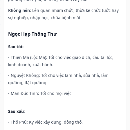
Không nên
: Lên quan nhậm chức, thừa kế chức tước hay
sự nghiệp, nhập học, chữa bệnh mắt.
Ngọc Hạp Thông Thư
Sao tốt
:
- Thiên Mã (Lộc Mã): Tốt cho việc giao dịch, cầu tài lộc,
kinh doanh, xuất hành.
- Nguyệt Không: Tốt cho việc làm nhà, sửa nhà, làm
giường, đặt giường.
- Mãn Đức Tinh: Tốt cho mọi việc.
Sao xấu
:
- Thổ Phủ: Kỵ việc xây dựng, động thổ.