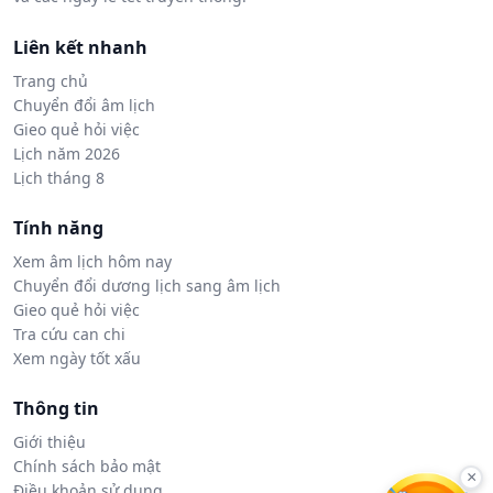
Liên kết nhanh
Trang chủ
Chuyển đổi âm lịch
Gieo quẻ hỏi việc
Lịch năm 2026
Lịch tháng 8
Tính năng
Xem âm lịch hôm nay
Chuyển đổi dương lịch sang âm lịch
Gieo quẻ hỏi việc
Tra cứu can chi
Xem ngày tốt xấu
Thông tin
Giới thiệu
Chính sách bảo mật
×
Điều khoản sử dụng