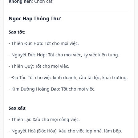
Không nên
: Chôn cất
Ngọc Hạp Thông Thư
Sao tốt
:
- Thiên Đức Hợp: Tốt cho mọi việc.
- Nguyệt Đức Hợp: Tốt cho mọi việc, kỵ việc kiện tụng.
- Thiên Quý: Tốt cho mọi việc.
- Địa Tài: Tốt cho việc kinh doanh, cầu tài lộc, khai trương.
- Kim Đường Hoàng Đạo: Tốt cho mọi việc.
Sao xấu
:
- Thiên Lại: Xấu cho mọi công việc.
- Nguyệt Hoả (Độc Hỏa): Xấu cho việc lợp nhà, làm bếp.