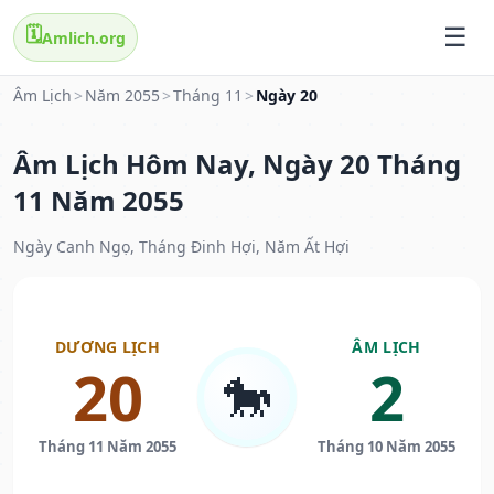
🗓️
Amlich.org
Âm Lịch
>
Năm 2055
>
Tháng 11
>
Ngày 20
Âm Lịch Hôm Nay, Ngày 20 Tháng
11 Năm 2055
Ngày Canh Ngọ, Tháng Đinh Hợi, Năm Ất Hợi
DƯƠNG LỊCH
ÂM LỊCH
20
2
🐎
Tháng 11 Năm 2055
Tháng 10 Năm 2055