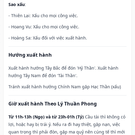
Sao xấu
:
- Thiên Lại: Xấu cho mọi công việc.
- Hoang Vu: Xấu cho mọi công việc.
- Hoàng Sa: Xấu đối với việc xuất hành.
Hướng xuất hành
Xuất hành hướng Tây Bắc để đón 'Hỷ Thần'. Xuất hành
hướng Tây Nam để đón 'Tài Thần'.
Tránh xuất hành hướng Chính Nam gặp Hạc Thần (xấu)
Giờ xuất hành Theo Lý Thuần Phong
Từ 11h-13h (Ngọ) và từ 23h-01h (Tý)
Cầu tài thì không có
lợi, hoặc hay bị trái ý. Nếu ra đi hay thiệt, gặp nạn, việc
quan trọng thì phải đòn, gặp ma quỷ nên cúng tế thì mới