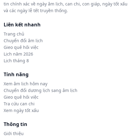
tin chính xác về ngày âm lịch, can chi, con giáp, ngày tốt xấu
và các ngày lễ tết truyền thống.
Liên kết nhanh
Trang chủ
Chuyển đổi âm lịch
Gieo quẻ hỏi việc
Lịch năm 2026
Lịch tháng 8
Tính năng
Xem âm lịch hôm nay
Chuyển đổi dương lịch sang âm lịch
Gieo quẻ hỏi việc
Tra cứu can chi
Xem ngày tốt xấu
Thông tin
Giới thiệu