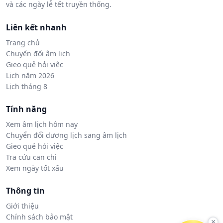
và các ngày lễ tết truyền thống.
Liên kết nhanh
Trang chủ
Chuyển đổi âm lịch
Gieo quẻ hỏi việc
Lịch năm 2026
Lịch tháng 8
Tính năng
Xem âm lịch hôm nay
Chuyển đổi dương lịch sang âm lịch
Gieo quẻ hỏi việc
Tra cứu can chi
Xem ngày tốt xấu
Thông tin
Giới thiệu
Chính sách bảo mật
×