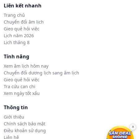
Liên kết nhanh
Trang chủ
Chuyển đổi âm lịch
Gieo quẻ hỏi việc
Lịch năm 2026
Lịch tháng 8
Tính năng
Xem âm lịch hôm nay
Chuyển đổi dương lịch sang âm lịch
Gieo quẻ hỏi việc
Tra cứu can chi
Xem ngày tốt xấu
Thông tin
Giới thiệu
Chính sách bảo mật
×
Điều khoản sử dụng
Liên hệ