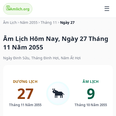
🗓️
Amlich.org
Âm Lịch
>
Năm 2055
>
Tháng 11
>
Ngày 27
Âm Lịch Hôm Nay, Ngày 27 Tháng
11 Năm 2055
Ngày Đinh Sửu, Tháng Đinh Hợi, Năm Ất Hợi
DƯƠNG LỊCH
ÂM LỊCH
27
9
🐂
Tháng 11 Năm 2055
Tháng 10 Năm 2055