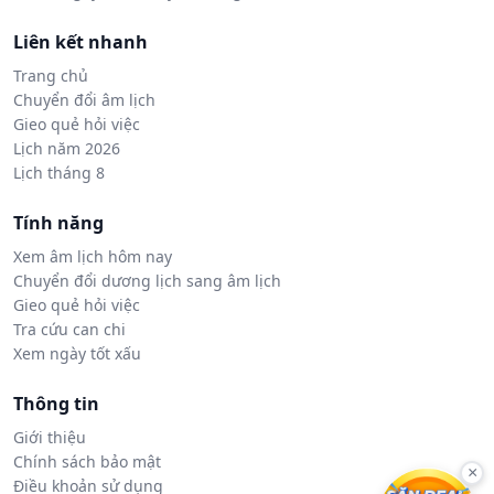
Liên kết nhanh
Trang chủ
Chuyển đổi âm lịch
Gieo quẻ hỏi việc
Lịch năm 2026
Lịch tháng 8
Tính năng
Xem âm lịch hôm nay
Chuyển đổi dương lịch sang âm lịch
Gieo quẻ hỏi việc
Tra cứu can chi
Xem ngày tốt xấu
Thông tin
Giới thiệu
Chính sách bảo mật
×
Điều khoản sử dụng