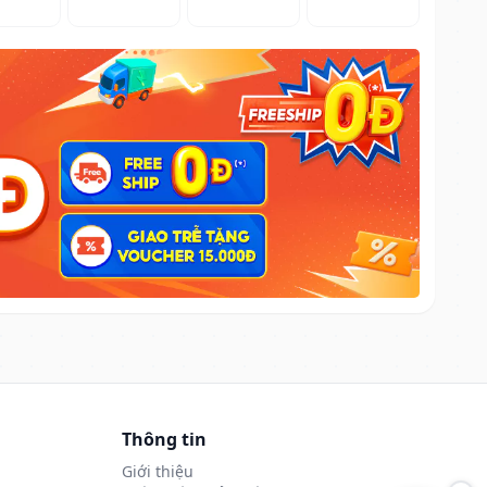
Thông tin
Giới thiệu