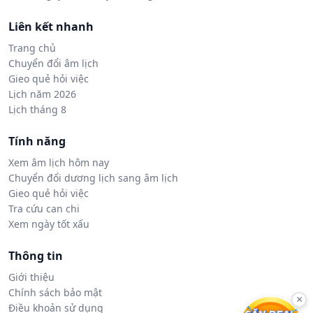
Liên kết nhanh
Trang chủ
Chuyển đổi âm lịch
Gieo quẻ hỏi việc
Lịch năm 2026
Lịch tháng 8
Tính năng
Xem âm lịch hôm nay
Chuyển đổi dương lịch sang âm lịch
Gieo quẻ hỏi việc
Tra cứu can chi
Xem ngày tốt xấu
Thông tin
Giới thiệu
Chính sách bảo mật
×
Điều khoản sử dụng