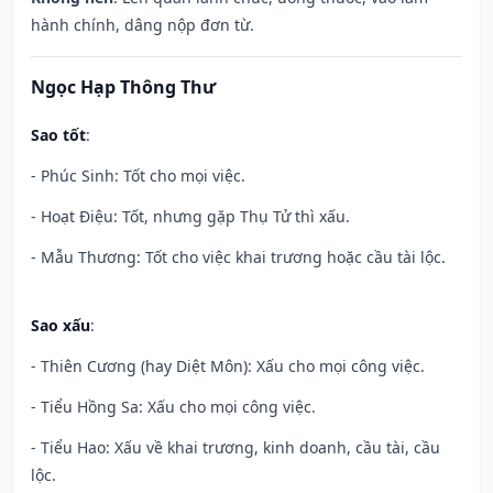
hành chính, dâng nộp đơn từ.
Ngọc Hạp Thông Thư
Sao tốt
:
- Phúc Sinh: Tốt cho mọi việc.
- Hoạt Điệu: Tốt, nhưng gặp Thụ Tử thì xấu.
- Mẫu Thương: Tốt cho việc khai trương hoặc cầu tài lộc.
Sao xấu
:
- Thiên Cương (hay Diệt Môn): Xấu cho mọi công việc.
- Tiểu Hồng Sa: Xấu cho mọi công việc.
- Tiểu Hao: Xấu về khai trương, kinh doanh, cầu tài, cầu
lộc.