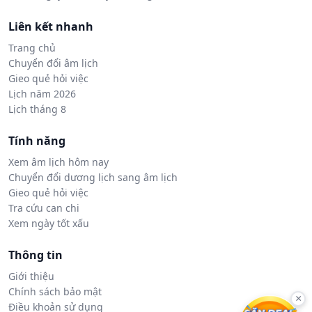
Liên kết nhanh
Trang chủ
Chuyển đổi âm lịch
Gieo quẻ hỏi việc
Lịch năm 2026
Lịch tháng 8
Tính năng
Xem âm lịch hôm nay
Chuyển đổi dương lịch sang âm lịch
Gieo quẻ hỏi việc
Tra cứu can chi
Xem ngày tốt xấu
Thông tin
Giới thiệu
Chính sách bảo mật
×
Điều khoản sử dụng