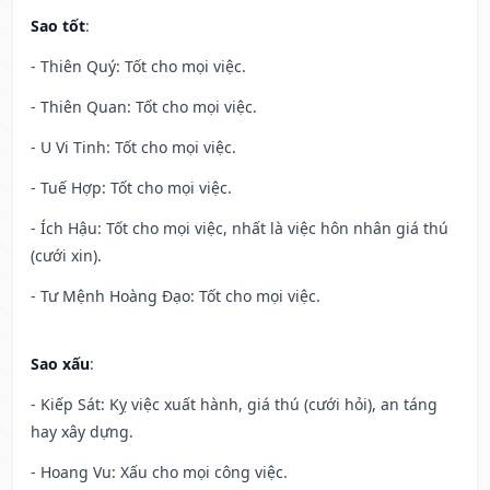
Sao tốt
:
- Thiên Quý: Tốt cho mọi việc.
- Thiên Quan: Tốt cho mọi việc.
- U Vi Tinh: Tốt cho mọi việc.
- Tuế Hợp: Tốt cho mọi việc.
- Ích Hậu: Tốt cho mọi việc, nhất là việc hôn nhân giá thú
(cưới xin).
- Tư Mệnh Hoàng Đạo: Tốt cho mọi việc.
Sao xấu
:
- Kiếp Sát: Kỵ việc xuất hành, giá thú (cưới hỏi), an táng
hay xây dựng.
- Hoang Vu: Xấu cho mọi công việc.