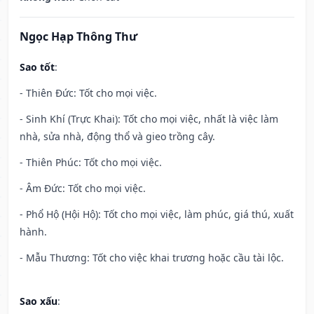
Ngọc Hạp Thông Thư
Sao tốt
:
- Thiên Đức: Tốt cho mọi việc.
- Sinh Khí (Trực Khai): Tốt cho mọi việc, nhất là việc làm
nhà, sửa nhà, động thổ và gieo trồng cây.
- Thiên Phúc: Tốt cho mọi việc.
- Âm Đức: Tốt cho mọi việc.
- Phổ Hộ (Hội Hộ): Tốt cho mọi việc, làm phúc, giá thú, xuất
hành.
- Mẫu Thương: Tốt cho việc khai trương hoặc cầu tài lộc.
Sao xấu
: