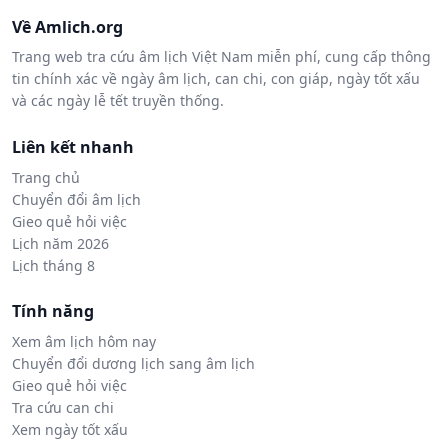
Về Amlich.org
Trang web tra cứu âm lịch Việt Nam miễn phí, cung cấp thông
tin chính xác về ngày âm lịch, can chi, con giáp, ngày tốt xấu
và các ngày lễ tết truyền thống.
Liên kết nhanh
Trang chủ
Chuyển đổi âm lịch
Gieo quẻ hỏi việc
Lịch năm 2026
Lịch tháng 8
Tính năng
Xem âm lịch hôm nay
Chuyển đổi dương lịch sang âm lịch
Gieo quẻ hỏi việc
Tra cứu can chi
Xem ngày tốt xấu