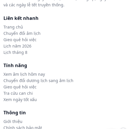
và các ngày lễ tết truyền thống.
Liên kết nhanh
Trang chủ
Chuyển đổi âm lịch
Gieo quẻ hỏi việc
Lịch năm 2026
Lịch tháng 8
Tính năng
Xem âm lịch hôm nay
Chuyển đổi dương lịch sang âm lịch
Gieo quẻ hỏi việc
Tra cứu can chi
Xem ngày tốt xấu
Thông tin
Giới thiệu
Chính sách bảo mật