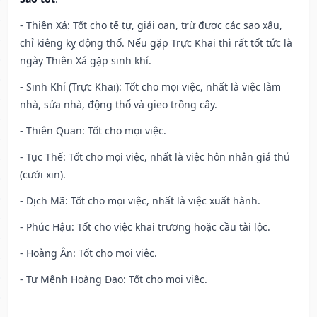
- Thiên Xá: Tốt cho tế tự, giải oan, trừ được các sao xấu,
chỉ kiêng kỵ động thổ. Nếu gặp Trực Khai thì rất tốt tức là
ngày Thiên Xá gặp sinh khí.
- Sinh Khí (Trực Khai): Tốt cho mọi việc, nhất là việc làm
nhà, sửa nhà, động thổ và gieo trồng cây.
- Thiên Quan: Tốt cho mọi việc.
- Tục Thế: Tốt cho mọi việc, nhất là việc hôn nhân giá thú
(cưới xin).
- Dịch Mã: Tốt cho mọi việc, nhất là việc xuất hành.
- Phúc Hậu: Tốt cho việc khai trương hoặc cầu tài lộc.
- Hoàng Ân: Tốt cho mọi việc.
- Tư Mệnh Hoàng Đạo: Tốt cho mọi việc.