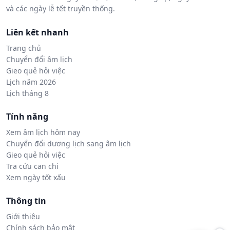
và các ngày lễ tết truyền thống.
Liên kết nhanh
Trang chủ
Chuyển đổi âm lịch
Gieo quẻ hỏi việc
Lịch năm 2026
Lịch tháng 8
Tính năng
Xem âm lịch hôm nay
Chuyển đổi dương lịch sang âm lịch
Gieo quẻ hỏi việc
Tra cứu can chi
Xem ngày tốt xấu
Thông tin
Giới thiệu
Chính sách bảo mật