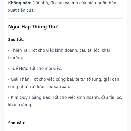
Không nên
: Dời nhà, đi chơi xa, mở cửa hiệu buôn bán,
xuất tiền của.
Ngọc Hạp Thông Thư
Sao tốt
:
- Thiên Tài: Tốt cho việc kinh doanh, cầu tài lộc, khai
trương.
- Tuế Hợp: Tốt cho mọi việc.
- Giải Thần: Tốt cho việc cúng bái, tế tự, tố tụng, giải oan
cũng như trừ được các sao xấu.
- Kim Quỹ Hoàng Đạo: Tốt cho việc kinh doanh, cầu tài lộc,
khai trương.
Sao xấu
: