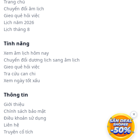
Trang chủ
Chuyển đổi âm lịch
Gieo quẻ hỏi việc
Lịch năm 2026
Lịch tháng 8
Tính năng
Xem âm lịch hôm nay
Chuyển đổi dương lịch sang âm lịch
Gieo quẻ hỏi việc
Tra cứu can chi
Xem ngày tốt xấu
Thông tin
Giới thiệu
Chính sách bảo mật
×
Điều khoản sử dụng
Liên hệ
Truyện cổ tích