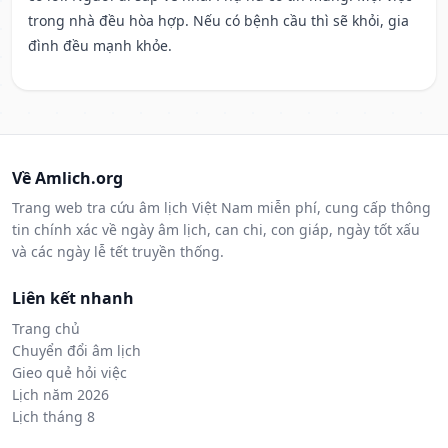
trong nhà đều hòa hợp. Nếu có bệnh cầu thì sẽ khỏi, gia
đình đều mạnh khỏe.
Về Amlich.org
Trang web tra cứu âm lịch Việt Nam miễn phí, cung cấp thông
tin chính xác về ngày âm lịch, can chi, con giáp, ngày tốt xấu
và các ngày lễ tết truyền thống.
Liên kết nhanh
Trang chủ
Chuyển đổi âm lịch
Gieo quẻ hỏi việc
Lịch năm 2026
Lịch tháng 8