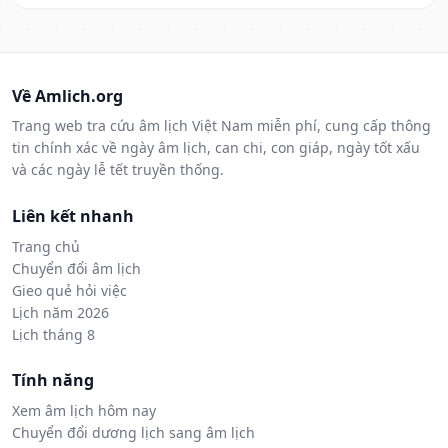
Về Amlich.org
Trang web tra cứu âm lịch Việt Nam miễn phí, cung cấp thông
tin chính xác về ngày âm lịch, can chi, con giáp, ngày tốt xấu
và các ngày lễ tết truyền thống.
Liên kết nhanh
Trang chủ
Chuyển đổi âm lịch
Gieo quẻ hỏi việc
Lịch năm 2026
Lịch tháng 8
Tính năng
Xem âm lịch hôm nay
Chuyển đổi dương lịch sang âm lịch