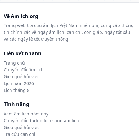
Về Amlich.org
Trang web tra cứu âm lịch Việt Nam miễn phí, cung cấp thông
tin chính xác về ngày âm lịch, can chi, con giáp, ngày tốt xấu
và các ngày lễ tết truyền thống.
Liên kết nhanh
Trang chủ
Chuyển đổi âm lịch
Gieo quẻ hỏi việc
Lịch năm 2026
Lịch tháng 8
Tính năng
Xem âm lịch hôm nay
Chuyển đổi dương lịch sang âm lịch
Gieo quẻ hỏi việc
Tra cứu can chi