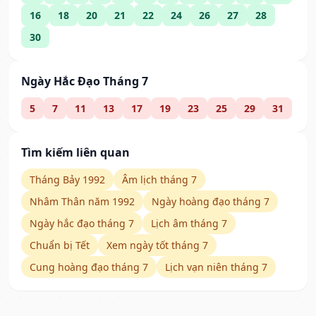
16
18
20
21
22
24
26
27
28
30
Ngày Hắc Đạo Tháng 7
5
7
11
13
17
19
23
25
29
31
Tìm kiếm liên quan
Tháng Bảy 1992
Âm lịch tháng 7
Nhâm Thân năm 1992
Ngày hoàng đạo tháng 7
Ngày hắc đạo tháng 7
Lịch âm tháng 7
Chuẩn bị Tết
Xem ngày tốt tháng 7
Cung hoàng đạo tháng 7
Lịch vạn niên tháng 7