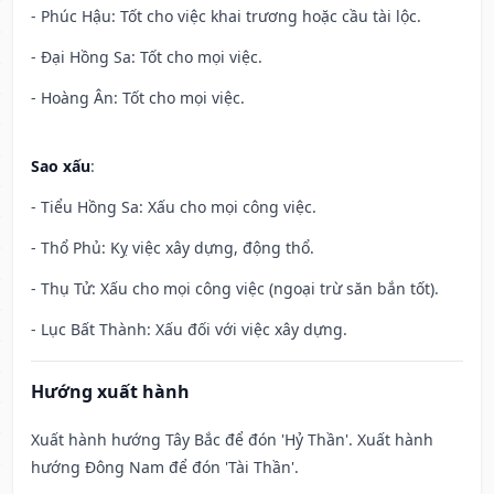
- Phúc Hậu: Tốt cho việc khai trương hoặc cầu tài lộc.
- Đại Hồng Sa: Tốt cho mọi việc.
- Hoàng Ân: Tốt cho mọi việc.
Sao xấu
:
- Tiểu Hồng Sa: Xấu cho mọi công việc.
- Thổ Phủ: Kỵ việc xây dựng, động thổ.
- Thụ Tử: Xấu cho mọi công việc (ngoại trừ săn bắn tốt).
- Lục Bất Thành: Xấu đối với việc xây dựng.
Hướng xuất hành
Xuất hành hướng Tây Bắc để đón 'Hỷ Thần'. Xuất hành
hướng Đông Nam để đón 'Tài Thần'.