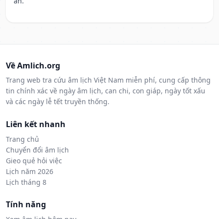
an.
Về Amlich.org
Trang web tra cứu âm lịch Việt Nam miễn phí, cung cấp thông
tin chính xác về ngày âm lịch, can chi, con giáp, ngày tốt xấu
và các ngày lễ tết truyền thống.
Liên kết nhanh
Trang chủ
Chuyển đổi âm lịch
Gieo quẻ hỏi việc
Lịch năm 2026
Lịch tháng 8
Tính năng