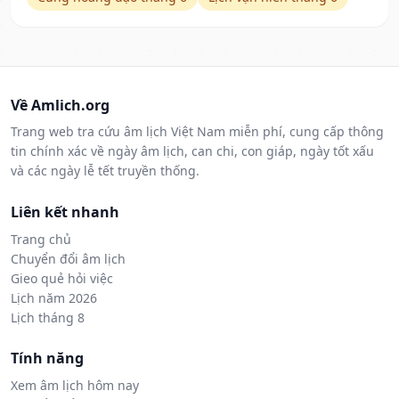
Về Amlich.org
Trang web tra cứu âm lịch Việt Nam miễn phí, cung cấp thông
tin chính xác về ngày âm lịch, can chi, con giáp, ngày tốt xấu
và các ngày lễ tết truyền thống.
Liên kết nhanh
Trang chủ
Chuyển đổi âm lịch
Gieo quẻ hỏi việc
Lịch năm 2026
Lịch tháng 8
Tính năng
Xem âm lịch hôm nay