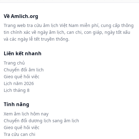
Về Amlich.org
Trang web tra cứu âm lịch Việt Nam miễn phí, cung cấp thông
tin chính xác về ngày âm lịch, can chi, con giáp, ngày tốt xấu
và các ngày lễ tết truyền thống.
Liên kết nhanh
Trang chủ
Chuyển đổi âm lịch
Gieo quẻ hỏi việc
Lịch năm 2026
Lịch tháng 8
Tính năng
Xem âm lịch hôm nay
Chuyển đổi dương lịch sang âm lịch
Gieo quẻ hỏi việc
Tra cứu can chi