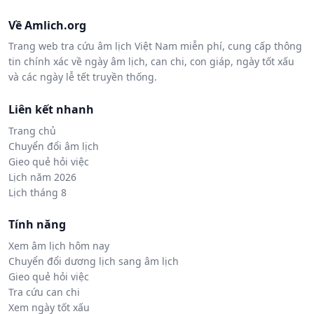
Về Amlich.org
Trang web tra cứu âm lịch Việt Nam miễn phí, cung cấp thông
tin chính xác về ngày âm lịch, can chi, con giáp, ngày tốt xấu
và các ngày lễ tết truyền thống.
Liên kết nhanh
Trang chủ
Chuyển đổi âm lịch
Gieo quẻ hỏi việc
Lịch năm 2026
Lịch tháng 8
Tính năng
Xem âm lịch hôm nay
Chuyển đổi dương lịch sang âm lịch
Gieo quẻ hỏi việc
Tra cứu can chi
Xem ngày tốt xấu