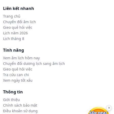
Liên kết nhanh
Trang chủ
Chuyển đổi âm lịch
Gieo quẻ hỏi việc
Lịch năm 2026
Lịch tháng 8
Tính năng
Xem âm lịch hôm nay
Chuyển đổi dương lịch sang âm lịch
Gieo quẻ hỏi việc
Tra cứu can chi
Xem ngày tốt xấu
Thông tin
Giới thiệu
Chính sách bảo mật
×
Điều khoản sử dụng