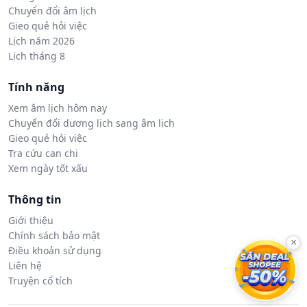
Chuyển đổi âm lịch
Gieo quẻ hỏi việc
Lịch năm 2026
Lịch tháng 8
Tính năng
Xem âm lịch hôm nay
Chuyển đổi dương lịch sang âm lịch
Gieo quẻ hỏi việc
Tra cứu can chi
Xem ngày tốt xấu
Thông tin
Giới thiệu
Chính sách bảo mật
×
Điều khoản sử dụng
Liên hệ
Truyện cổ tích