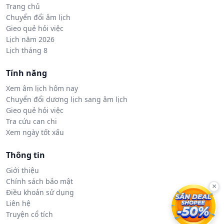
Trang chủ
Chuyển đổi âm lịch
Gieo quẻ hỏi việc
Lịch năm 2026
Lịch tháng 8
Tính năng
Xem âm lịch hôm nay
Chuyển đổi dương lịch sang âm lịch
Gieo quẻ hỏi việc
Tra cứu can chi
Xem ngày tốt xấu
Thông tin
Giới thiệu
Chính sách bảo mật
×
Điều khoản sử dụng
Liên hệ
Truyện cổ tích