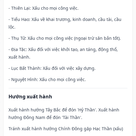
- Thiên Lại: Xấu cho mọi công việc.
- Tiểu Hao: Xấu về khai trương, kinh doanh, cầu tài, cầu
lộc.
- Thụ Tử: Xấu cho mọi công việc (ngoại trừ săn bắn tốt).
- Địa Tặc: Xấu đối với việc khởi tạo, an táng, động thổ,
xuất hành.
- Lục Bất Thành: Xấu đối với việc xây dựng.
- Nguyệt Hình: Xấu cho mọi công việc.
Hướng xuất hành
Xuất hành hướng Tây Bắc để đón 'Hỷ Thần'. Xuất hành
hướng Đông Nam để đón 'Tài Thần'.
Tránh xuất hành hướng Chính Đông gặp Hạc Thần (xấu)