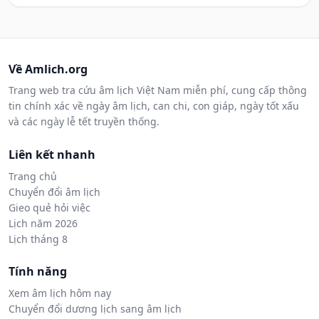
Về Amlich.org
Trang web tra cứu âm lịch Việt Nam miễn phí, cung cấp thông
tin chính xác về ngày âm lịch, can chi, con giáp, ngày tốt xấu
và các ngày lễ tết truyền thống.
Liên kết nhanh
Trang chủ
Chuyển đổi âm lịch
Gieo quẻ hỏi việc
Lịch năm 2026
Lịch tháng 8
Tính năng
Xem âm lịch hôm nay
Chuyển đổi dương lịch sang âm lịch